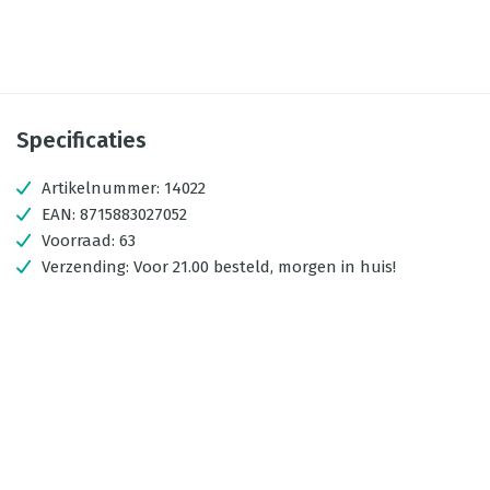
Specificaties
Artikelnummer:
14022
EAN:
8715883027052
Voorraad:
63
Verzending:
Voor 21.00 besteld, morgen in huis!