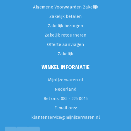
Algemene Voorwaarden Zakelijk
Zakelijk betalen
Zakelijk bezorgen
Zakelijk retourneren
Offerte aanvragen
Zakelijk
WINKEL INFORMATIE
MijnIJzerwaren.nl
Nederland
Bel ons: 085 - 225 0015
E-mail ons:
klantenservice@mijnijzerwaren.nl