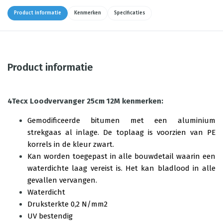
Product informatie
Kenmerken
Specificaties
Product informatie
4Tecx Loodvervanger 25cm 12M kenmerken:
Gemodificeerde bitumen met een aluminium
strekgaas al inlage. De toplaag is voorzien van PE
korrels in de kleur zwart.
Kan worden toegepast in alle bouwdetail waarin een
waterdichte laag vereist is. Het kan bladlood in alle
gevallen vervangen.
Waterdicht
Druksterkte 0,2 N/mm2
UV bestendig