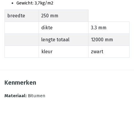
Gewicht: 3,7kg/m2
breedte
250 mm
dikte
3.3 mm
lengte totaal
12000 mm
kleur
zwart
Kenmerken
Materiaal
:
Bitumen