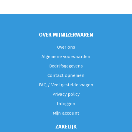
OVER MIJNIJZERWAREN
Over ons
Algemene voorwaarden
Bedrijfsgegevens
Contact opnemen
FAQ / Veel gestelde vragen
Privacy policy
Inloggen
Mijn account
ZAKELIJK