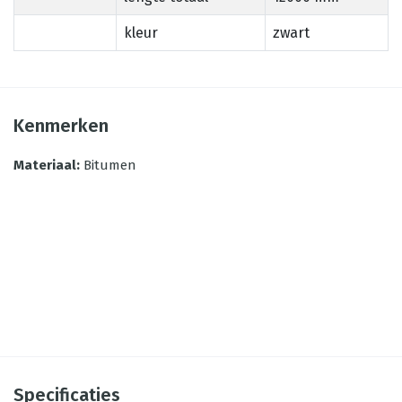
kleur
zwart
Kenmerken
Materiaal
:
Bitumen
Specificaties