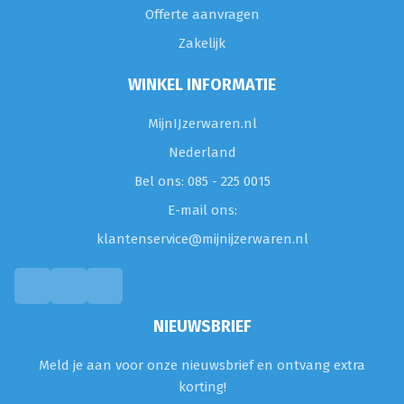
Offerte aanvragen
Zakelijk
WINKEL INFORMATIE
MijnIJzerwaren.nl
Nederland
Bel ons: 085 - 225 0015
E-mail ons:
klantenservice@mijnijzerwaren.nl
NIEUWSBRIEF
Meld je aan voor onze nieuwsbrief en ontvang extra
korting!