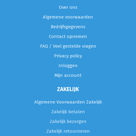
Over ons
Algemene voorwaarden
Bedrijfsgegevens
Contact opnemen
FAQ / Veel gestelde vragen
Privacy policy
Inloggen
Mijn account
ZAKELIJK
Algemene Voorwaarden Zakelijk
Zakelijk betalen
Zakelijk bezorgen
Zakelijk retourneren