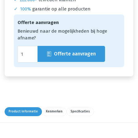
✓
100%
garantie op alle producten
Offerte aanvragen
Benieuwd naar de mogelijkheden bij hoge
afname?
Offerte aanvragen
Product informatie
Kenmerken
Specificaties