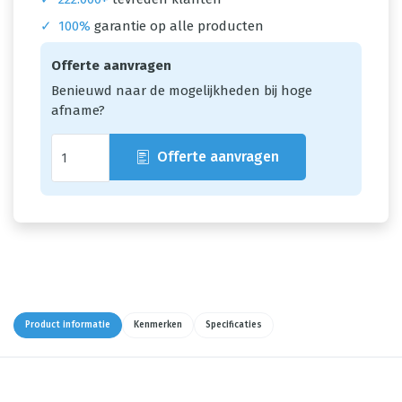
✓
100%
garantie op alle producten
Offerte aanvragen
Benieuwd naar de mogelijkheden bij hoge
afname?
Offerte aanvragen
Product informatie
Kenmerken
Specificaties