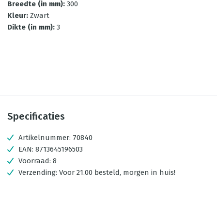
Breedte (in mm)
:
300
Kleur
:
Zwart
Dikte (in mm)
:
3
Specificaties
Artikelnummer:
70840
EAN:
8713645196503
Voorraad:
8
Verzending:
Voor 21.00 besteld, morgen in huis!