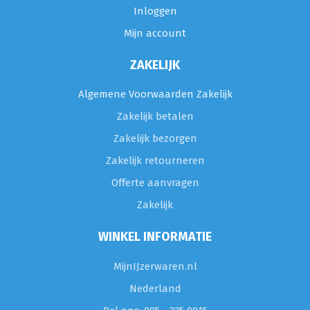
Inloggen
Mijn account
ZAKELIJK
Algemene Voorwaarden Zakelijk
Zakelijk betalen
Zakelijk bezorgen
Zakelijk retourneren
Offerte aanvragen
Zakelijk
WINKEL INFORMATIE
MijnIJzerwaren.nl
Nederland