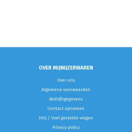
OVER MIJNIJZERWAREN
Over ons
Algemene voorwaarden
Bedrijfsgegevens
Contact opnemen
FAQ / Veel gestelde vragen
Privacy policy