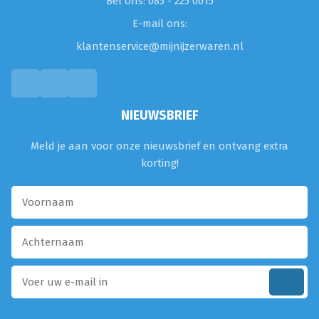
Bel ons: 085 - 225 0015
E-mail ons:
klantenservice@mijnijzerwaren.nl
NIEUWSBRIEF
Meld je aan voor onze nieuwsbrief en ontvang extra
korting!