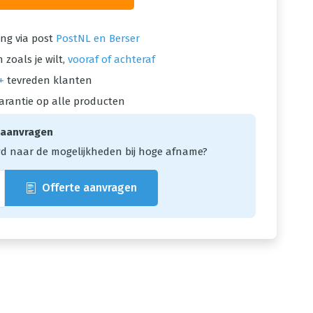
ng via post
PostNL en Berser
 zoals je wilt,
vooraf of achteraf
+
tevreden klanten
arantie op alle producten
 aanvragen
d naar de mogelijkheden bij hoge afname?
Offerte aanvragen