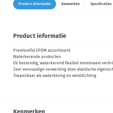
Product informatie
Kenmerken
Specificaties
Product informatie
Premiumfol EPDM assortiment
Waterkerende producten
UV bestendig, waterkerend flexibel membraam verkrij
Zeer eenvoudige verwerking door elastische eigens
Toepasbaar als waterkering en winddichting
Kenmerken