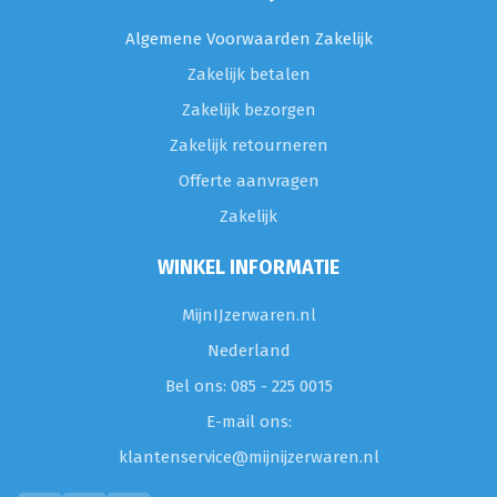
Algemene Voorwaarden Zakelijk
Zakelijk betalen
Zakelijk bezorgen
Zakelijk retourneren
Offerte aanvragen
Zakelijk
WINKEL INFORMATIE
MijnIJzerwaren.nl
Nederland
Bel ons: 085 - 225 0015
E-mail ons:
klantenservice@mijnijzerwaren.nl