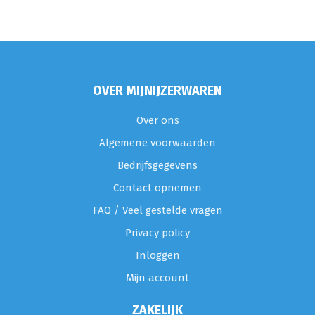
OVER MIJNIJZERWAREN
Over ons
Algemene voorwaarden
Bedrijfsgegevens
Contact opnemen
FAQ / Veel gestelde vragen
Privacy policy
Inloggen
Mijn account
ZAKELIJK