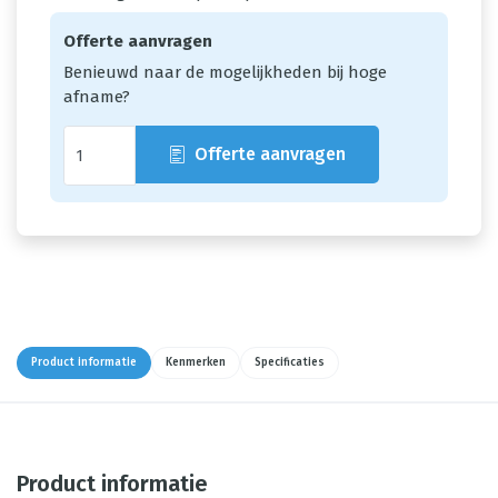
Offerte aanvragen
Benieuwd naar de mogelijkheden bij hoge
afname?
Offerte aanvragen
Product informatie
Kenmerken
Specificaties
Product informatie