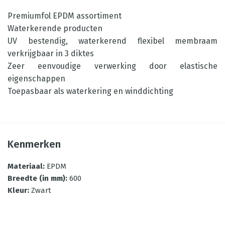
Premiumfol EPDM assortiment
Waterkerende producten
UV bestendig, waterkerend flexibel membraam
verkrijgbaar in 3 diktes
Zeer eenvoudige verwerking door elastische
eigenschappen
Toepasbaar als waterkering en winddichting
Kenmerken
Materiaal
:
EPDM
Breedte (in mm)
:
600
Kleur
:
Zwart