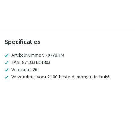
Specificaties
Artikelnummer:
70778HM
EAN:
8713331351803
Voorraad:
26
Verzending:
Voor 21.00 besteld, morgen in huis!