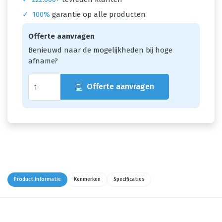
✓
100%
garantie op alle producten
Offerte aanvragen
Benieuwd naar de mogelijkheden bij hoge
afname?
Offerte aanvragen
Product informatie
Kenmerken
Specificaties