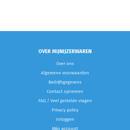
OVER MIJNIJZERWAREN
Over ons
Algemene voorwaarden
Bedrijfsgegevens
Contact opnemen
FAQ / Veel gestelde vragen
Privacy policy
Inloggen
Mijn account