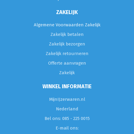
ZAKELIJK
Algemene Voorwaarden Zakelijk
Zakelijk betalen
Zakelijk bezorgen
Zakelijk retourneren
Offerte aanvragen
Zakelijk
WINKEL INFORMATIE
MijnIJzerwaren.nl
Nederland
Bel ons: 085 - 225 0015
E-mail ons: