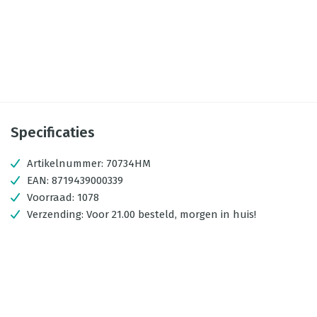
Specificaties
Artikelnummer:
70734HM
EAN:
8719439000339
Voorraad:
1078
Verzending:
Voor 21.00 besteld, morgen in huis!