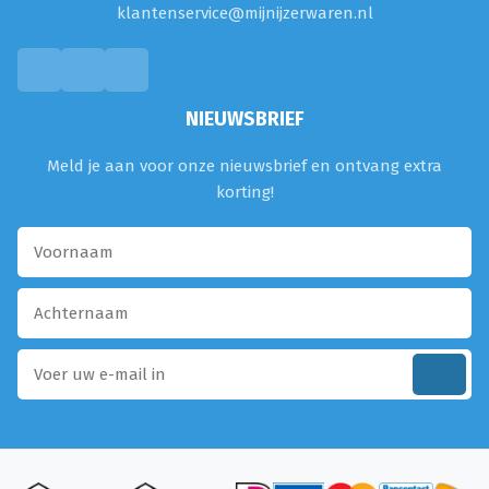
klantenservice@mijnijzerwaren.nl
NIEUWSBRIEF
Meld je aan voor onze nieuwsbrief en ontvang extra
korting!