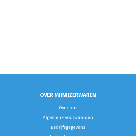
OVER MIJNIJZERWAREN
Over ons
Algemene voorwaarden
Bedrijfsgegevens