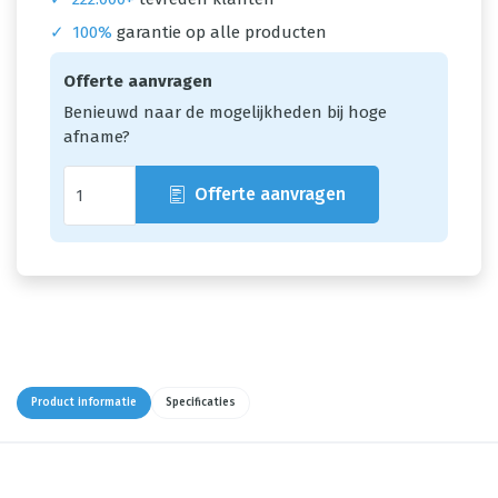
✓
100%
garantie op alle producten
Offerte aanvragen
Benieuwd naar de mogelijkheden bij hoge
afname?
Offerte aanvragen
Product informatie
Specificaties