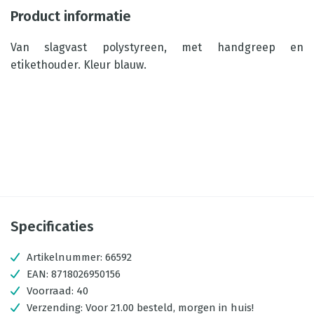
Product informatie
Van slagvast polystyreen, met handgreep en
etikethouder. Kleur blauw.
Specificaties
Artikelnummer:
66592
EAN:
8718026950156
Voorraad:
40
Verzending:
Voor 21.00 besteld, morgen in huis!