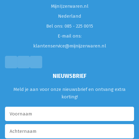
MijnIJzerwaren.nl
Nederland
Bel ons: 085 - 225 0015
E-mail ons:
klantenservice@mijnijzerwaren.nl
NIEUWSBRIEF
Meld je aan voor onze nieuwsbrief en ontvang extra
korting!