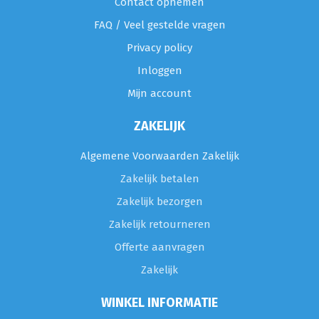
Contact opnemen
FAQ / Veel gestelde vragen
Privacy policy
Inloggen
Mijn account
ZAKELIJK
Algemene Voorwaarden Zakelijk
Zakelijk betalen
Zakelijk bezorgen
Zakelijk retourneren
Offerte aanvragen
Zakelijk
WINKEL INFORMATIE