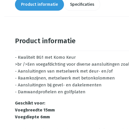
Product informatie
Specificaties
Product informatie
- Kwaliteit BG1 met Komo Keur
>br />Een voegafdichting voor diverse aansluitingen zoal
- Aansluitingen van metselwerk met deur- en/of
- Raamkozijnen, metselwerk met betonkolommen
- Aansluitingen bij gevel- en dakelementen
- Damwandprofielen en golfplaten
Geschikt voor:
Voegbreedte 15mm
Voegdiepte 6mm