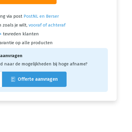
ng via post
PostNL en Berser
 zoals je wilt,
vooraf of achteraf
+
tevreden klanten
arantie op alle producten
 aanvragen
d naar de mogelijkheden bij hoge afname?
Offerte aanvragen