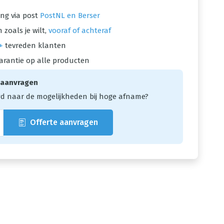
ng via post
PostNL en Berser
 zoals je wilt,
vooraf of achteraf
+
tevreden klanten
arantie op alle producten
 aanvragen
d naar de mogelijkheden bij hoge afname?
Offerte aanvragen