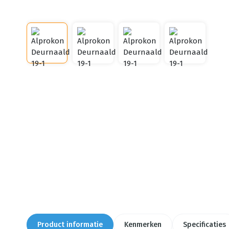
Product informatie
Kenmerken
Specificaties