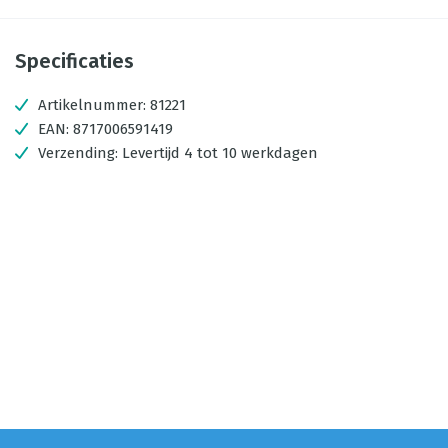
Specificaties
Artikelnummer:
81221
EAN:
8717006591419
Verzending:
Levertijd 4 tot 10 werkdagen