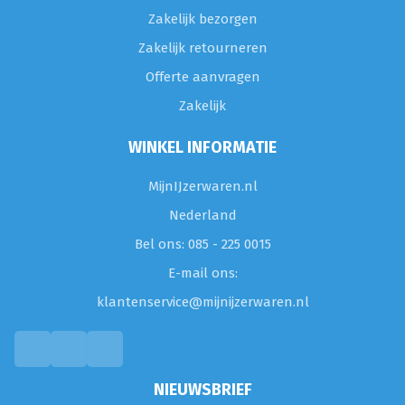
Zakelijk bezorgen
Zakelijk retourneren
Offerte aanvragen
Zakelijk
WINKEL INFORMATIE
MijnIJzerwaren.nl
Nederland
Bel ons: 085 - 225 0015
E-mail ons:
klantenservice@mijnijzerwaren.nl
NIEUWSBRIEF