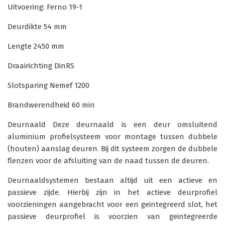
Uitvoering: Ferno 19-1
Deurdikte
54 mm
Lengte
2450 mm
Draairichting
DinRS
Slotsparing
Nemef 1200
Brandwerendheid
60 min
Deurnaald Deze deurnaald is een deur omsluitend
aluminium profielsysteem voor montage tussen dubbele
(houten) aanslag deuren. Bij dit systeem zorgen de dubbele
flenzen voor de afsluiting van de naad tussen de deuren.
Deurnaaldsystemen bestaan altijd uit een actieve en
passieve zijde. Hierbij zijn in het actieve deurprofiel
voorzieningen aangebracht voor een geintegreerd slot, het
passieve deurprofiel is voorzien van geintegreerde