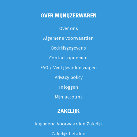
OVER MIJNIJZERWAREN
Over ons
Algemene voorwaarden
Bedrijfsgegevens
Contact opnemen
FAQ / Veel gestelde vragen
Privacy policy
Inloggen
Mijn account
ZAKELIJK
Algemene Voorwaarden Zakelijk
Zakelijk betalen