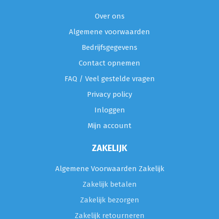
Over ons
Algemene voorwaarden
Bedrijfsgegevens
Contact opnemen
FAQ / Veel gestelde vragen
Privacy policy
Inloggen
Mijn account
ZAKELIJK
Algemene Voorwaarden Zakelijk
Zakelijk betalen
Zakelijk bezorgen
Zakelijk retourneren