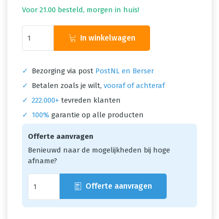
Voor 21.00 besteld, morgen in huis!
In winkelwagen
✓
Bezorging via post
PostNL en Berser
✓
Betalen zoals je wilt,
vooraf of achteraf
✓
222.000+
tevreden klanten
✓
100%
garantie op alle producten
Offerte aanvragen
Benieuwd naar de mogelijkheden bij hoge
afname?
Offerte aanvragen