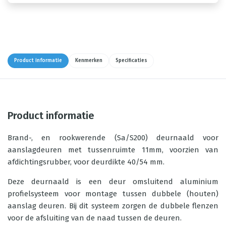
Product informatie
Kenmerken
Specificaties
Product informatie
Brand-, en rookwerende (Sa/S200) deurnaald voor
aanslagdeuren met tussenruimte 11mm, voorzien van
afdichtingsrubber, voor deurdikte 40/54 mm.
Deze deurnaald is een deur omsluitend aluminium
profielsysteem voor montage tussen dubbele (houten)
aanslag deuren. Bij dit systeem zorgen de dubbele flenzen
voor de afsluiting van de naad tussen de deuren.