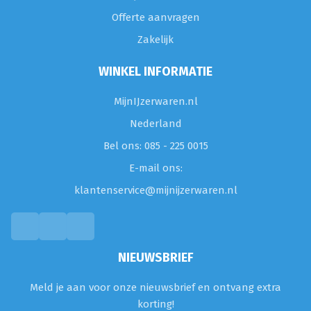
Offerte aanvragen
Zakelijk
WINKEL INFORMATIE
MijnIJzerwaren.nl
Nederland
Bel ons: 085 - 225 0015
E-mail ons:
klantenservice@mijnijzerwaren.nl
NIEUWSBRIEF
Meld je aan voor onze nieuwsbrief en ontvang extra
korting!