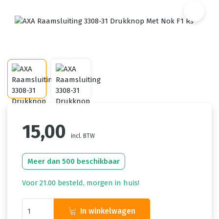
15,00
incl. BTW
Meer dan 500 beschikbaar
Voor 21.00 besteld, morgen in huis!
In winkelwagen