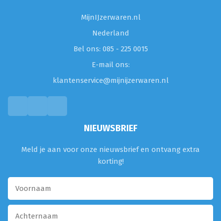
MijnIJzerwaren.nl
Nederland
Bel ons: 085 - 225 0015
E-mail ons:
klantenservice@mijnijzerwaren.nl
NIEUWSBRIEF
Meld je aan voor onze nieuwsbrief en ontvang extra
korting!