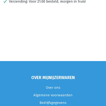
Verzending:
Voor 21.00 besteld, morgen in huis!
OVER MIJNIJZERWAREN
Over ons
Algemene voorwaarden
Bedrijfsgegevens