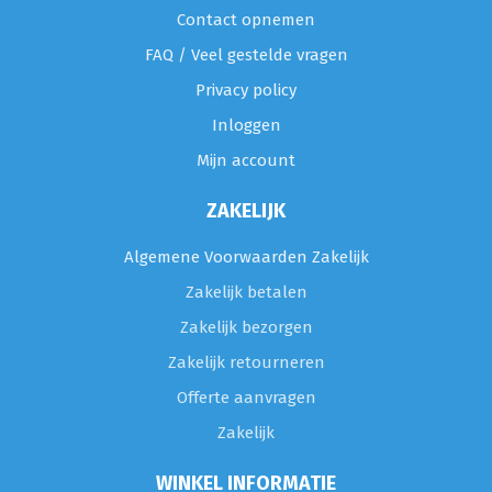
Contact opnemen
FAQ / Veel gestelde vragen
Privacy policy
Inloggen
Mijn account
ZAKELIJK
Algemene Voorwaarden Zakelijk
Zakelijk betalen
Zakelijk bezorgen
Zakelijk retourneren
Offerte aanvragen
Zakelijk
WINKEL INFORMATIE