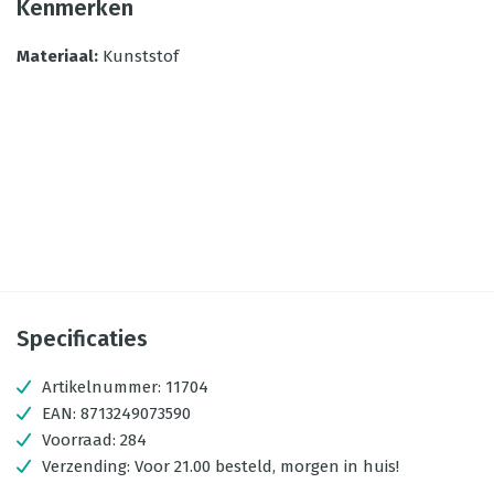
Kenmerken
Materiaal
:
Kunststof
Specificaties
Artikelnummer:
11704
EAN:
8713249073590
Voorraad:
284
Verzending:
Voor 21.00 besteld, morgen in huis!