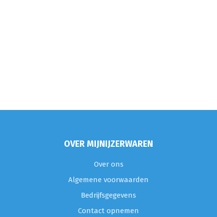
OVER MIJNIJZERWAREN
Over ons
Algemene voorwaarden
Bedrijfsgegevens
Contact opnemen