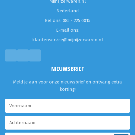
MijnIJzerwaren.nl
Nederland
Bel ons: 085 - 225 0015
E-mail ons:
klantenservice@mijnijzerwaren.nl
NIEUWSBRIEF
Meld je aan voor onze nieuwsbrief en ontvang extra
korting!