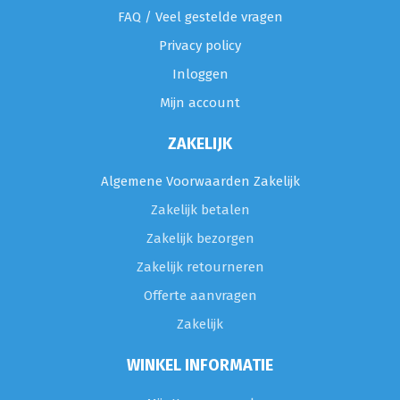
FAQ / Veel gestelde vragen
Privacy policy
Inloggen
Mijn account
ZAKELIJK
Algemene Voorwaarden Zakelijk
Zakelijk betalen
Zakelijk bezorgen
Zakelijk retourneren
Offerte aanvragen
Zakelijk
WINKEL INFORMATIE