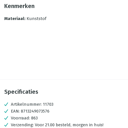
Kenmerken
Materiaal
:
Kunststof
Specificaties
Artikelnummer:
11703
EAN:
8713249073576
Voorraad:
863
Verzending:
Voor 21.00 besteld, morgen in huis!