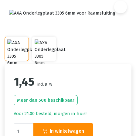
1,45
incl. BTW
Meer dan 500 beschikbaar
Voor 21.00 besteld, morgen in huis!
In winkelwagen