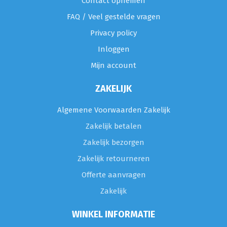
Contact opnemen
FAQ / Veel gestelde vragen
Privacy policy
Inloggen
Mijn account
ZAKELIJK
Algemene Voorwaarden Zakelijk
Zakelijk betalen
Zakelijk bezorgen
Zakelijk retourneren
Offerte aanvragen
Zakelijk
WINKEL INFORMATIE