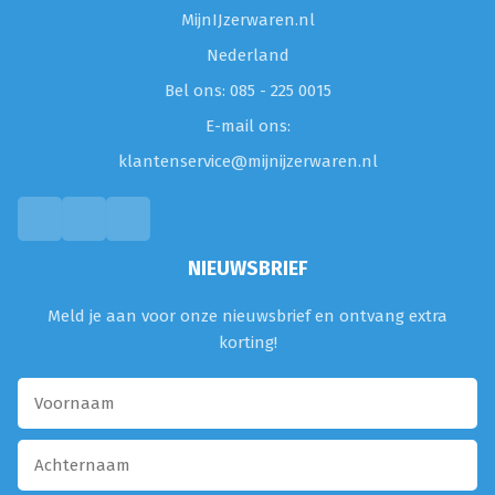
MijnIJzerwaren.nl
Nederland
Bel ons: 085 - 225 0015
E-mail ons:
klantenservice@mijnijzerwaren.nl
NIEUWSBRIEF
Meld je aan voor onze nieuwsbrief en ontvang extra
korting!