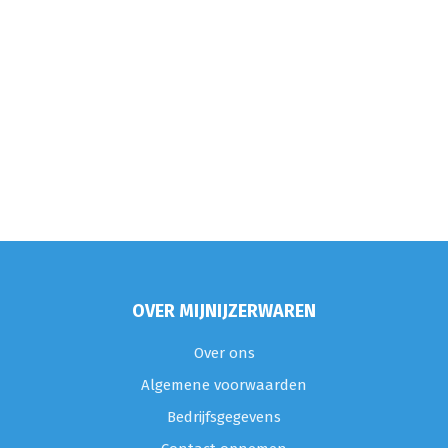
OVER MIJNIJZERWAREN
Over ons
Algemene voorwaarden
Bedrijfsgegevens