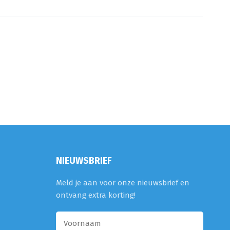
NIEUWSBRIEF
Meld je aan voor onze nieuwsbrief en
ontvang extra korting!