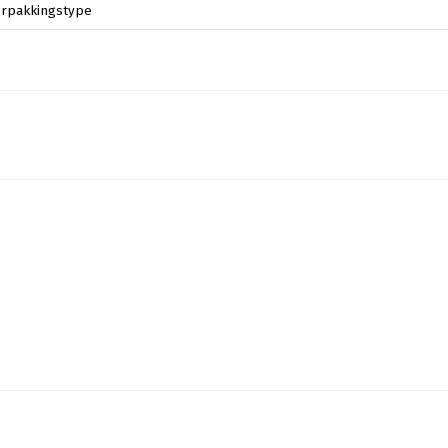
rpakkingstype