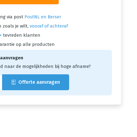
ng via post
PostNL en Berser
 zoals je wilt,
vooraf of achteraf
+
tevreden klanten
arantie op alle producten
 aanvragen
d naar de mogelijkheden bij hoge afname?
Offerte aanvragen