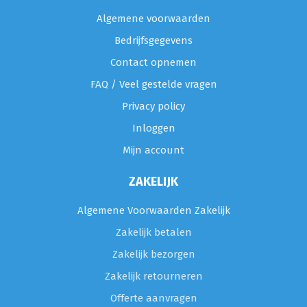
Algemene voorwaarden
Bedrijfsgegevens
Contact opnemen
FAQ / Veel gestelde vragen
Privacy policy
Inloggen
Mijn account
ZAKELIJK
Algemene Voorwaarden Zakelijk
Zakelijk betalen
Zakelijk bezorgen
Zakelijk retourneren
Offerte aanvragen