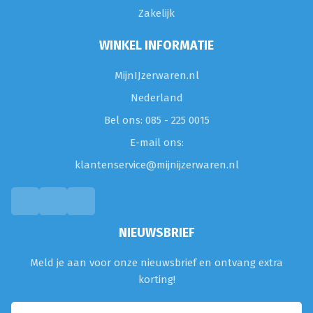
Zakelijk
WINKEL INFORMATIE
MijnIJzerwaren.nl
Nederland
Bel ons: 085 - 225 0015
E-mail ons:
klantenservice@mijnijzerwaren.nl
NIEUWSBRIEF
Meld je aan voor onze nieuwsbrief en ontvang extra
korting!