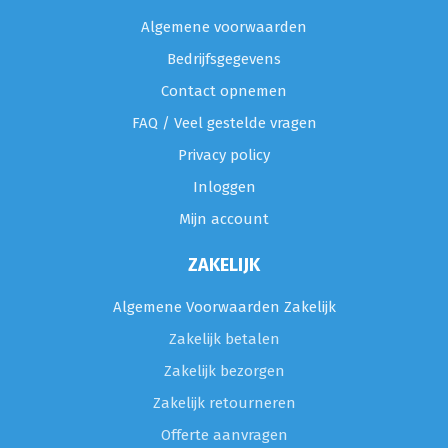
Algemene voorwaarden
Bedrijfsgegevens
Contact opnemen
FAQ / Veel gestelde vragen
Privacy policy
Inloggen
Mijn account
ZAKELIJK
Algemene Voorwaarden Zakelijk
Zakelijk betalen
Zakelijk bezorgen
Zakelijk retourneren
Offerte aanvragen