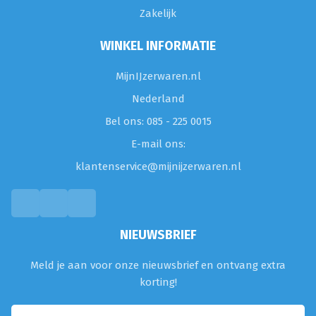
Zakelijk
WINKEL INFORMATIE
MijnIJzerwaren.nl
Nederland
Bel ons: 085 - 225 0015
E-mail ons:
klantenservice@mijnijzerwaren.nl
NIEUWSBRIEF
Meld je aan voor onze nieuwsbrief en ontvang extra
korting!