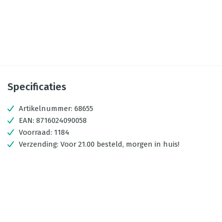
Specificaties
Artikelnummer:
68655
EAN:
8716024090058
Voorraad:
1184
Verzending:
Voor 21.00 besteld, morgen in huis!