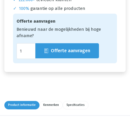
✓
100%
garantie op alle producten
Offerte aanvragen
Benieuwd naar de mogelijkheden bij hoge
afname?
Offerte aanvragen
Product informatie
Kenmerken
Specificaties