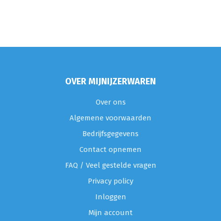
OVER MIJNIJZERWAREN
Over ons
Algemene voorwaarden
Bedrijfsgegevens
Contact opnemen
FAQ / Veel gestelde vragen
Privacy policy
Inloggen
Mijn account