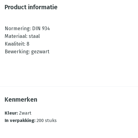
Product informatie
Normering: DIN 934
Materiaal: staal
Kwaliteit: 8
Bewerking: gezwart
Kenmerken
Kleur
:
Zwart
In verpakking
:
200 stuks