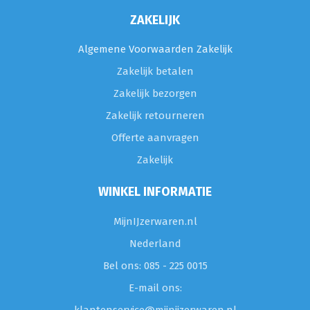
ZAKELIJK
Algemene Voorwaarden Zakelijk
Zakelijk betalen
Zakelijk bezorgen
Zakelijk retourneren
Offerte aanvragen
Zakelijk
WINKEL INFORMATIE
MijnIJzerwaren.nl
Nederland
Bel ons: 085 - 225 0015
E-mail ons: