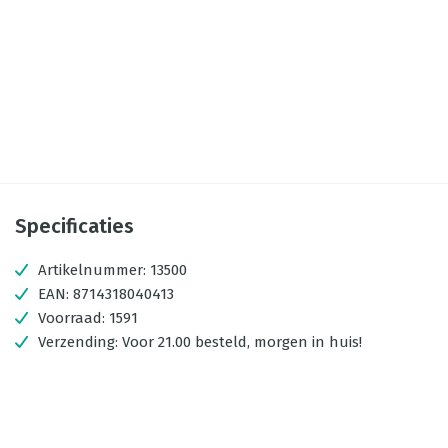
Specificaties
Artikelnummer:
13500
EAN:
8714318040413
Voorraad:
1591
Verzending:
Voor 21.00 besteld, morgen in huis!