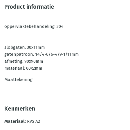
Product informatie
oppervlaktebehandeling: 304
slobgaten: 30x11mm
gatenpatroon: 14/4-6/6-4/9-1/11mm
afmeting: 90x90mm
materiaal: 60x2mm
Maattekening
Kenmerken
Materiaal
:
RVS A2