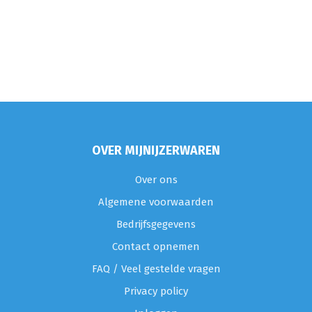
OVER MIJNIJZERWAREN
Over ons
Algemene voorwaarden
Bedrijfsgegevens
Contact opnemen
FAQ / Veel gestelde vragen
Privacy policy