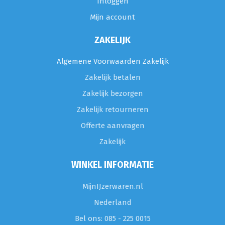
Inloggen
Mijn account
ZAKELIJK
Algemene Voorwaarden Zakelijk
Zakelijk betalen
Zakelijk bezorgen
Zakelijk retourneren
Offerte aanvragen
Zakelijk
WINKEL INFORMATIE
MijnIJzerwaren.nl
Nederland
Bel ons: 085 - 225 0015