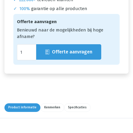
✓
100%
garantie op alle producten
Offerte aanvragen
Benieuwd naar de mogelijkheden bij hoge
afname?
Offerte aanvragen
Product informatie
Kenmerken
Specificaties