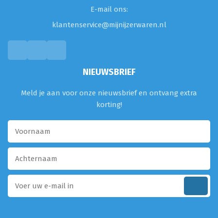
E-mail ons:
klantenservice@mijnijzerwaren.nl
NIEUWSBRIEF
Meld je aan voor onze nieuwsbrief en ontvang extra
korting!