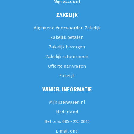
Mijn account
ZAKELIJK
Algemene Voorwaarden Zakelijk
Zakelijk betalen
Zakelijk bezorgen
Zakelijk retourneren
Offerte aanvragen
Zakelijk
WINKEL INFORMATIE
MijnIJzerwaren.nl
Nederland
Bel ons: 085 - 225 0015
E-mail ons: