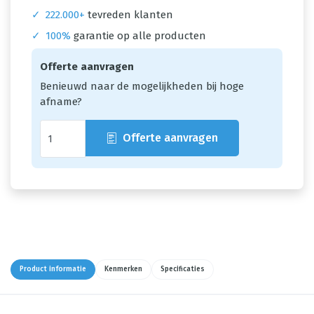
✓
222.000+
tevreden klanten
✓
100%
garantie op alle producten
Offerte aanvragen
Benieuwd naar de mogelijkheden bij hoge
afname?
Offerte aanvragen
Product informatie
Kenmerken
Specificaties