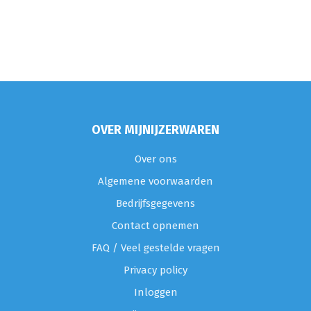
OVER MIJNIJZERWAREN
Over ons
Algemene voorwaarden
Bedrijfsgegevens
Contact opnemen
FAQ / Veel gestelde vragen
Privacy policy
Inloggen