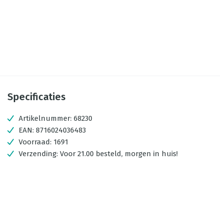
Specificaties
Artikelnummer:
68230
EAN:
8716024036483
Voorraad:
1691
Verzending:
Voor 21.00 besteld, morgen in huis!