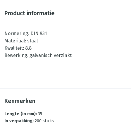
Product informatie
Normering: DIN 931
Materiaal: staal
Kwaliteit: 8.8
Bewerking: galvanisch verzinkt
Kenmerken
Lengte (in mm)
:
35
In verpakking
:
200 stuks