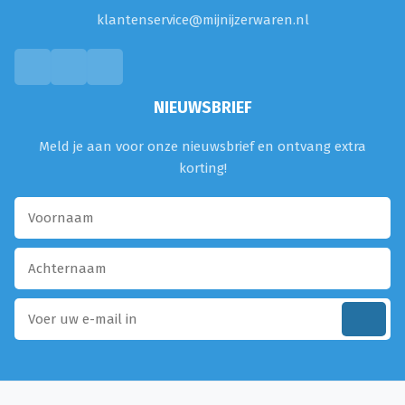
klantenservice@mijnijzerwaren.nl
NIEUWSBRIEF
Meld je aan voor onze nieuwsbrief en ontvang extra
korting!