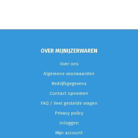
OVER MIJNIJZERWAREN
Over ons
Algemene voorwaarden
Bedrijfsgegevens
Contact opnemen
FAQ / Veel gestelde vragen
Privacy policy
Inloggen
Mijn account