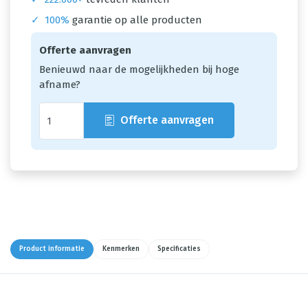
✓
100%
garantie op alle producten
Offerte aanvragen
Benieuwd naar de mogelijkheden bij hoge
afname?
Offerte aanvragen
Product informatie
Kenmerken
Specificaties