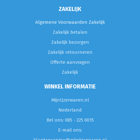
ZAKELIJK
Algemene Voorwaarden Zakelijk
Zakelijk betalen
Zakelijk bezorgen
Zakelijk retourneren
Offerte aanvragen
Zakelijk
WINKEL INFORMATIE
MijnIJzerwaren.nl
Nederland
Bel ons: 085 - 225 0015
E-mail ons: