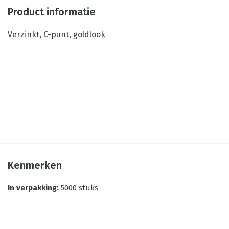
Product informatie
Verzinkt, C-punt, goldlook
Kenmerken
In verpakking
:
5000 stuks