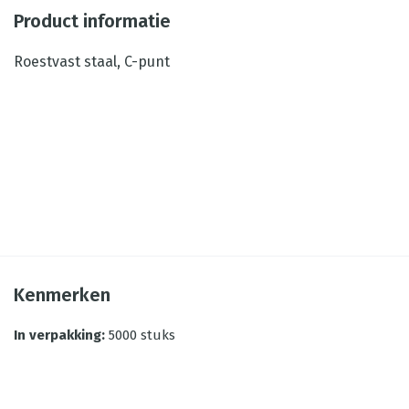
Product informatie
Roestvast staal, C-punt
Kenmerken
In verpakking
:
5000 stuks