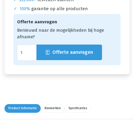
✓
100%
garantie op alle producten
Offerte aanvragen
Benieuwd naar de mogelijkheden bij hoge
afname?
Offerte aanvragen
Product informatie
Kenmerken
Specificaties