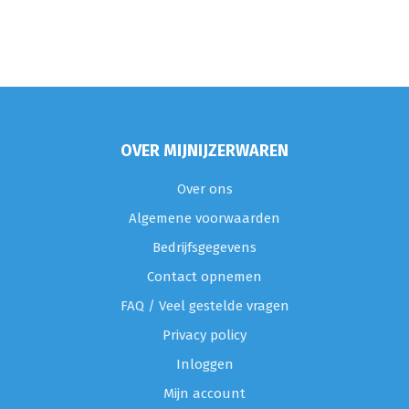
OVER MIJNIJZERWAREN
Over ons
Algemene voorwaarden
Bedrijfsgegevens
Contact opnemen
FAQ / Veel gestelde vragen
Privacy policy
Inloggen
Mijn account