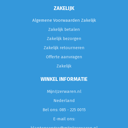
ZAKELIJK
Algemene Voorwaarden Zakelijk
Zakelijk betalen
Zakelijk bezorgen
Zakelijk retourneren
Offerte aanvragen
Zakelijk
WINKEL INFORMATIE
MijnIJzerwaren.nl
Nederland
Bel ons: 085 - 225 0015
E-mail ons: