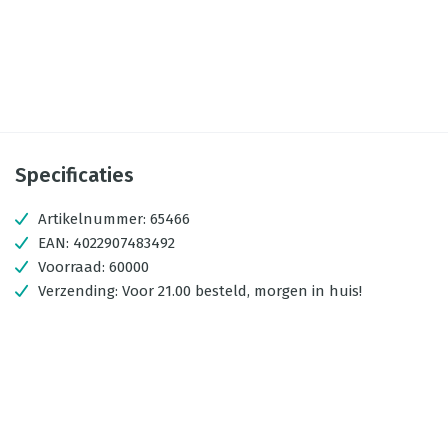
Specificaties
Artikelnummer:
65466
EAN:
4022907483492
Voorraad:
60000
Verzending:
Voor 21.00 besteld, morgen in huis!