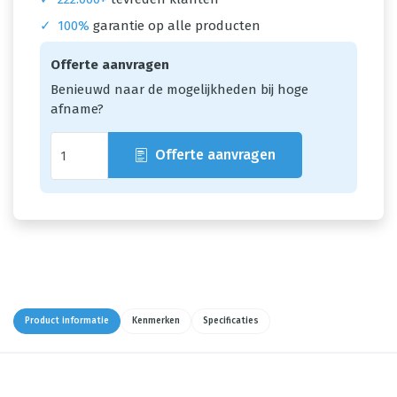
✓
100%
garantie op alle producten
Offerte aanvragen
Benieuwd naar de mogelijkheden bij hoge
afname?
Offerte aanvragen
Product informatie
Kenmerken
Specificaties