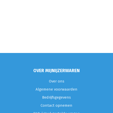
OVER MIJNIJZERWAREN
Over ons
Algemene voorwaarden
Bedrijfsgegevens
Contact opnemen