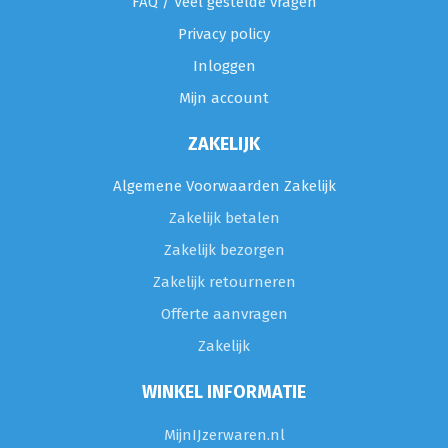
FAQ / Veel gestelde vragen
Privacy policy
Inloggen
Mijn account
ZAKELIJK
Algemene Voorwaarden Zakelijk
Zakelijk betalen
Zakelijk bezorgen
Zakelijk retourneren
Offerte aanvragen
Zakelijk
WINKEL INFORMATIE
MijnIJzerwaren.nl