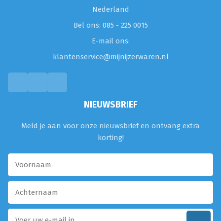
Nederland
Bel ons: 085 - 225 0015
E-mail ons:
klantenservice@mijnijzerwaren.nl
NIEUWSBRIEF
Meld je aan voor onze nieuwsbrief en ontvang extra
korting!