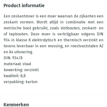
Product informatie
Een zeskantmoer is een moer waarvan de zijkanten een
zeskant vormen. Wordt altijd in combinatie met een
metrische bout gebruikt, zoals slotbouten, zeskant- en
of tapbouten. Deze moer is verkrijgbaar volgens DIN
934 in klasse 8 elektrolytisch en thermisch verzinkt en
tevens leverbaar in een messing, en roestvaststalen A2
en A4 uitvoering.
DIN: 934/8
materiaal: staal
bewerking: verzinkt
kwaliteit: 8,8
verpakking: karton
Kenmerken