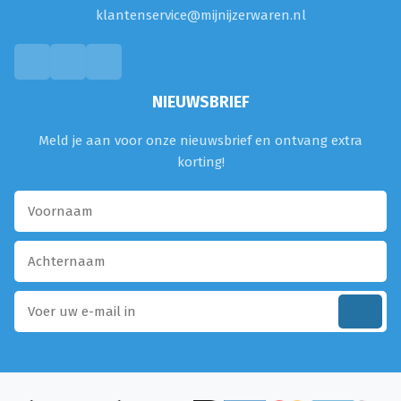
klantenservice@mijnijzerwaren.nl
NIEUWSBRIEF
Meld je aan voor onze nieuwsbrief en ontvang extra
korting!