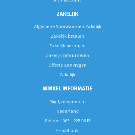
Mijn account
ZAKELIJK
Algemene Voorwaarden Zakelijk
Zakelijk betalen
Zakelijk bezorgen
Zakelijk retourneren
Offerte aanvragen
Zakelijk
WINKEL INFORMATIE
MijnIJzerwaren.nl
Nederland
Bel ons: 085 - 225 0015
E-mail ons: