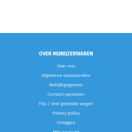
OVER MIJNIJZERWAREN
Over ons
Algemene voorwaarden
Bedrijfsgegevens
Contact opnemen
FAQ / Veel gestelde vragen
Privacy policy
Inloggen