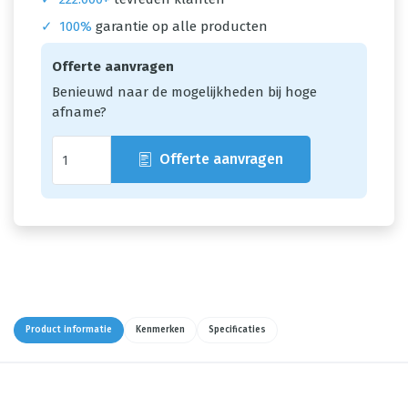
✓
100%
garantie op alle producten
Offerte aanvragen
Benieuwd naar de mogelijkheden bij hoge
afname?
Offerte aanvragen
Product informatie
Kenmerken
Specificaties