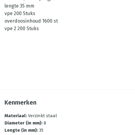
lengte 35 mm
vpe 200 Stuks
overdoosinhoud 1600 st
vpe 2 200 Stuks
Kenmerken
Materiaal
:
Verzinkt staal
Diameter (in mm)
:
8
Lengte (in mm)
:
35