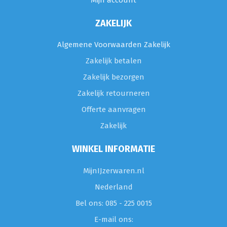
Mijn account
ZAKELIJK
Algemene Voorwaarden Zakelijk
Zakelijk betalen
Zakelijk bezorgen
Zakelijk retourneren
Offerte aanvragen
Zakelijk
WINKEL INFORMATIE
MijnIJzerwaren.nl
Nederland
Bel ons: 085 - 225 0015
E-mail ons: