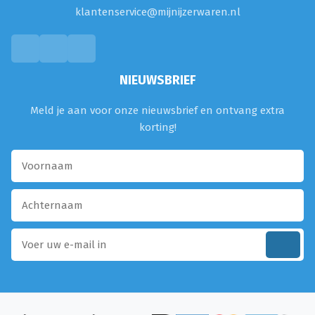
klantenservice@mijnijzerwaren.nl
NIEUWSBRIEF
Meld je aan voor onze nieuwsbrief en ontvang extra
korting!