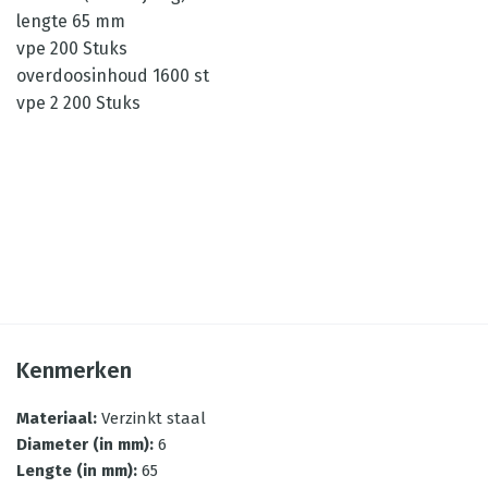
lengte 65 mm
vpe 200 Stuks
overdoosinhoud 1600 st
vpe 2 200 Stuks
Kenmerken
Materiaal
:
Verzinkt staal
Diameter (in mm)
:
6
Lengte (in mm)
:
65