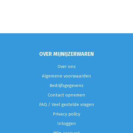
OVER MIJNIJZERWAREN
Over ons
Algemene voorwaarden
Bedrijfsgegevens
Contact opnemen
FAQ / Veel gestelde vragen
Privacy policy
Inloggen