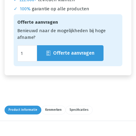
✓
100%
garantie op alle producten
Offerte aanvragen
Benieuwd naar de mogelijkheden bij hoge
afname?
Offerte aanvragen
Product informatie
Kenmerken
Specificaties