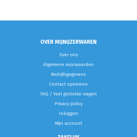
OVER MIJNIJZERWAREN
Over ons
Algemene voorwaarden
Bedrijfsgegevens
Contact opnemen
FAQ / Veel gestelde vragen
Privacy policy
Inloggen
Mijn account