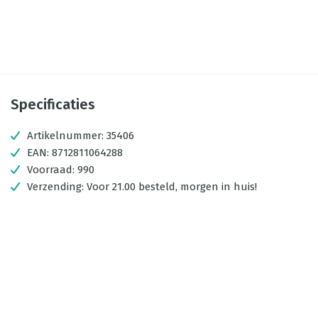
Specificaties
Artikelnummer:
35406
EAN:
8712811064288
Voorraad:
990
Verzending:
Voor 21.00 besteld, morgen in huis!