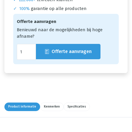
✓
100%
garantie op alle producten
Offerte aanvragen
Benieuwd naar de mogelijkheden bij hoge
afname?
Offerte aanvragen
Product informatie
Kenmerken
Specificaties