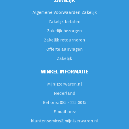
ZAKELIJK
Algemene Voorwaarden Zakelijk
Zakelijk betalen
Zakelijk bezorgen
Zakelijk retourneren
Offerte aanvragen
Zakelijk
WINKEL INFORMATIE
MijnIJzerwaren.nl
Nederland
Bel ons: 085 - 225 0015
E-mail ons:
klantenservice@mijnijzerwaren.nl