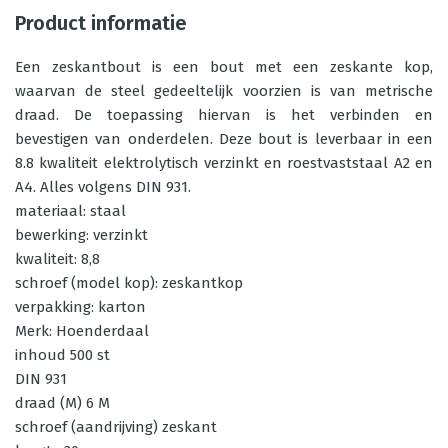
Product informatie
Een zeskantbout is een bout met een zeskante kop,
waarvan de steel gedeeltelijk voorzien is van metrische
draad. De toepassing hiervan is het verbinden en
bevestigen van onderdelen. Deze bout is leverbaar in een
8.8 kwaliteit elektrolytisch verzinkt en roestvaststaal A2 en
A4. Alles volgens DIN 931.
materiaal: staal
bewerking: verzinkt
kwaliteit: 8,8
schroef (model kop): zeskantkop
verpakking: karton
Merk: Hoenderdaal
inhoud 500 st
DIN 931
draad (M) 6 M
schroef (aandrijving) zeskant