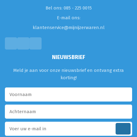
Bel ons: 085 - 225 0015
E-mail ons:
klantenservice@mijnijzerwaren.nl
NIEUWSBRIEF
Meld je aan voor onze nieuwsbrief en ontvang extra
korting!