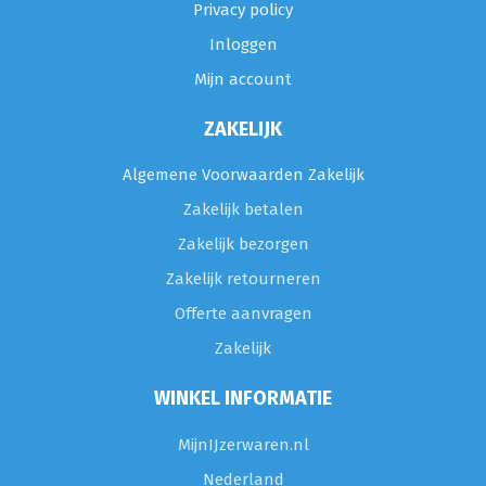
Privacy policy
Inloggen
Mijn account
ZAKELIJK
Algemene Voorwaarden Zakelijk
Zakelijk betalen
Zakelijk bezorgen
Zakelijk retourneren
Offerte aanvragen
Zakelijk
WINKEL INFORMATIE
MijnIJzerwaren.nl
Nederland