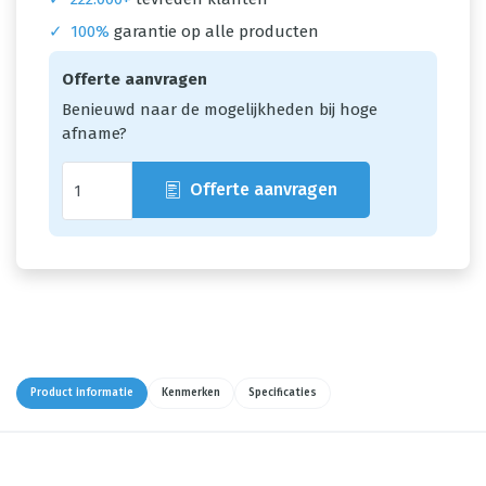
✓
100%
garantie op alle producten
Offerte aanvragen
Benieuwd naar de mogelijkheden bij hoge
afname?
Offerte aanvragen
Product informatie
Kenmerken
Specificaties