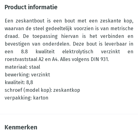
Product informatie
Een zeskantbout is een bout met een zeskante kop,
waarvan de steel gedeeltelijk voorzien is van metrische
draad. De toepassing hiervan is het verbinden en
bevestigen van onderdelen. Deze bout is leverbaar in
een 8.8 kwaliteit elektrolytisch verzinkt en
roestvaststaal A2 en A4. Alles volgens DIN 931.
materiaal: staal
bewerking: verzinkt
kwaliteit: 8,8
schroef (model kop): zeskantkop
verpakking: karton
Kenmerken