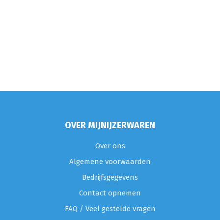
OVER MIJNIJZERWAREN
Over ons
Algemene voorwaarden
Bedrijfsgegevens
Contact opnemen
FAQ / Veel gestelde vragen