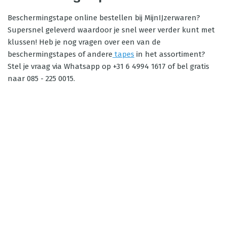
Beschermingstape online bestellen bij MijnIJzerwaren?
Supersnel geleverd waardoor je snel weer verder kunt met
klussen! Heb je nog vragen over een van de
beschermingstapes of andere
tapes
in het assortiment?
Stel je vraag via Whatsapp op +31 6 4994 1617 of bel gratis
naar 085 - 225 0015.