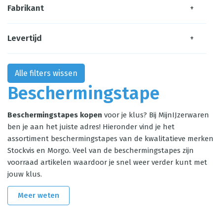
Fabrikant
+
Levertijd
+
Alle filters wissen
Beschermingstape
Beschermingstapes kopen
voor je klus? Bij MijnIJzerwaren
ben je aan het juiste adres!
Hieronder vind je het
assortiment beschermingstapes van de kwalitatieve merken
Stockvis en Morgo. Veel van de beschermingstapes zijn
voorraad artikelen waardoor je snel weer verder kunt met
jouw klus.
Meer weten