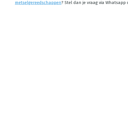
metselgereedschappen
? Stel dan je vraag via Whatsapp o