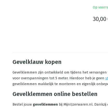
Op voorr
30,00
Gevelklauw kopen
Gevelklemmen zijn ontwikkeld om tijdens het vervangen
voor overspanningen tot 5 meter. Hierdoor heb je geen
s
gevelklemmen makkelijk te monteren en eigenlijk onbepe
Gevelklemmen online bestellen
Bestel jouw
gevelklemmen
bij MijnIJzerwaren.nl. Dankzi