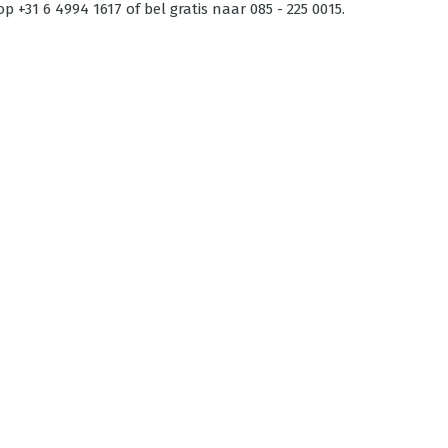
p +31 6 4994 1617 of bel gratis naar 085 - 225 0015.