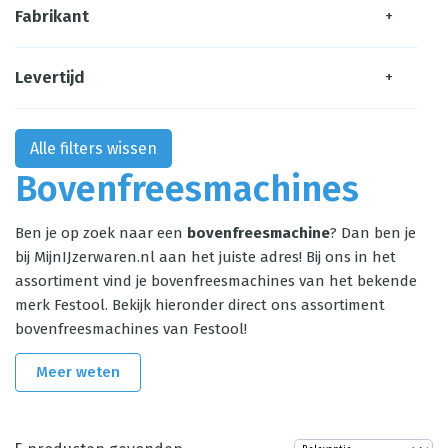
Fabrikant
+
Levertijd
+
Alle filters wissen
Bovenfreesmachines
Ben je op zoek naar een
bovenfreesmachine
? Dan ben je
bij MijnIJzerwaren.nl aan het juiste adres! Bij ons in het
assortiment vind je bovenfreesmachines van het bekende
merk Festool. Bekijk hieronder direct ons assortiment
bovenfreesmachines van Festool!
Meer weten