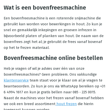
Wat is een bovenfreesmachine
Een bovenfreesmachine is een roterende snijmachine die
gebruikt kan worden voor bewerkingen in hout. Zo kun je
snel en gemakkelijk inkepingen en groeven infrezen in
bijvoorbeeld platen of planken van hout. De naam van de
bovenfrees zegt het al; je gebruikt de frees vanaf bovenaf
op het te frezen materiaal.
Bovenfreesmachine online bestellen
Heb je vragen of wil je advies over één van onze
bovenfreesmachines? Geen probleem. Ons vakkundige
klantenservice
team staat voor je klaar om al je vragen te
beantwoorden. Zo kun je ons via WhatsApp bereiken op +31
6 4994 1617 en kun je gratis bellen naar 085 - 225 0015.
Naast de machines voor het frezen vanaf bovenaf hebben
we ook een breed assortiment
hout frezen
die hierin
toegepast kunnen worden.