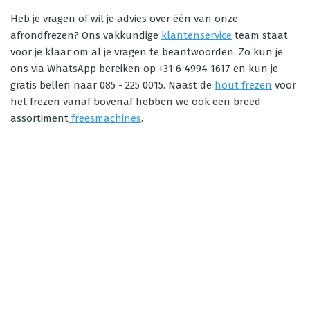
Heb je vragen of wil je advies over één van onze
afrondfrezen? Ons vakkundige
klantenservice
team staat
voor je klaar om al je vragen te beantwoorden. Zo kun je
ons via WhatsApp bereiken op +31 6 4994 1617 en kun je
gratis bellen naar 085 - 225 0015. Naast de
hout frezen
voor
het frezen vanaf bovenaf hebben we ook een breed
assortiment
freesmachines
.