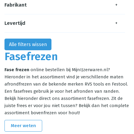
Fabrikant
+
Levertijd
+
Alle filters wissen
Fasefrezen
Fase frezen
online bestellen bij MijnIJzerwaren.nl?
Hieronder in het assortiment vind je verschillende maten
afrondfrezen van de bekende merken RVS tools en Festool.
Een fasefrees gebruik je voor het afronden van randen.
Bekijk hieronder direct ons assortiment fasefrezen. Zit de
juiste frees er voor jou niet tussen? Bekijk dan het complete
assortiment
bovenfrezen voor hout
!
Meer weten