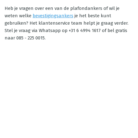
Heb je vragen over een van de plafondankers of wil je
weten welke
bevestigingsankers
je het beste kunt
gebruiken? Het klantenservice team helpt je graag verder.
Stel je vraag via Whatsapp op +31 6 4994 1617 of bel gratis
naar 085 - 225 0015.