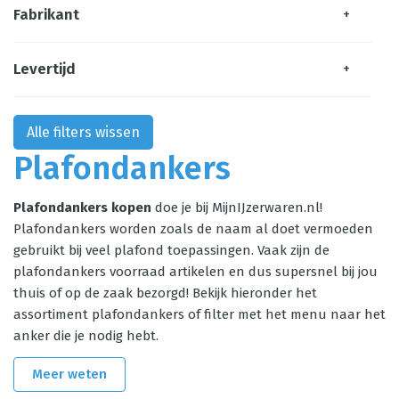
Fabrikant
+
Levertijd
+
Alle filters wissen
Plafondankers
Plafondankers kopen
doe je bij MijnIJzerwaren.nl!
Plafondankers worden zoals de naam al doet vermoeden
gebruikt bij veel plafond toepassingen. Vaak zijn de
plafondankers voorraad artikelen en dus supersnel bij jou
thuis of op de zaak bezorgd! Bekijk hieronder het
assortiment plafondankers of filter met het menu naar het
anker die je nodig hebt.
Meer weten