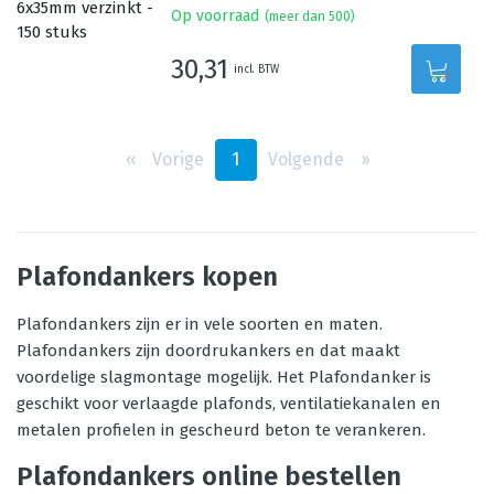
Op voorraad
(meer dan 500)
30,31
incl. BTW
‹‹
Vorige
1
Volgende
››
Plafondankers kopen
Plafondankers zijn er in vele soorten en maten.
Plafondankers zijn doordrukankers en dat maakt
voordelige slagmontage mogelijk. Het Plafondanker is
geschikt voor verlaagde plafonds, ventilatiekanalen en
metalen profielen in gescheurd beton te verankeren.
Plafondankers online bestellen