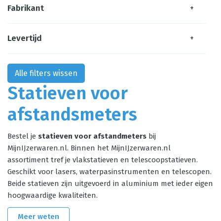
Fabrikant
+
Levertijd
+
Alle filters wissen
Statieven voor
afstandsmeters
Bestel je
statieven voor afstandmeters
bij
MijnIJzerwaren.nl. Binnen het MijnIJzerwaren.nl
assortiment tref je vlakstatieven en telescoopstatieven.
Geschikt voor lasers, waterpasinstrumenten en telescopen.
Beide statieven zijn uitgevoerd in aluminium met ieder eigen
hoogwaardige kwaliteiten.
Meer weten