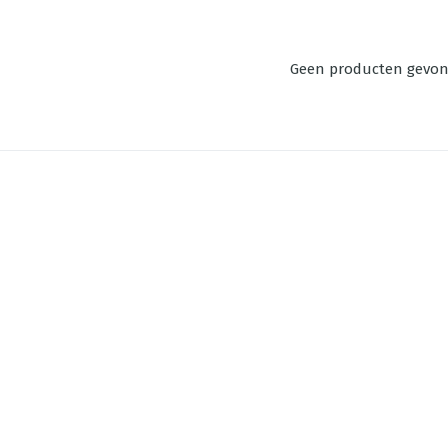
Geen producten gevo