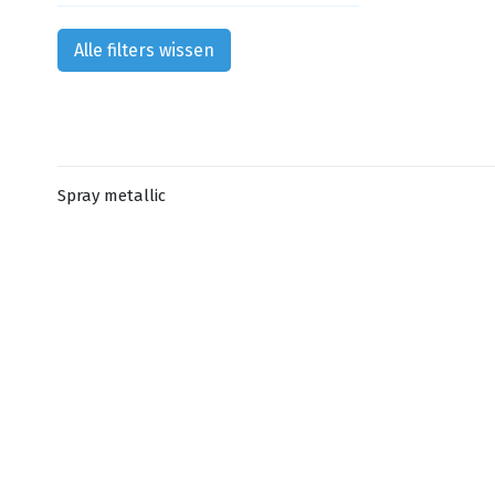
Alle filters wissen
Spray metallic