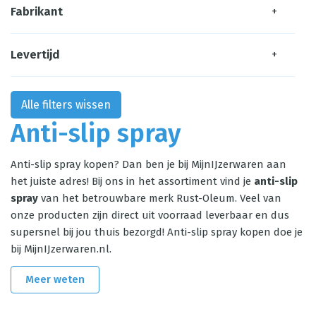
Fabrikant
+
Levertijd
+
Alle filters wissen
Anti-slip spray
Anti-slip spray kopen? Dan ben je bij MijnIJzerwaren aan
het juiste adres! Bij ons in het assortiment vind je
anti-slip
spray
van het betrouwbare merk Rust-Oleum. Veel van
onze producten zijn direct uit voorraad leverbaar en dus
supersnel bij jou thuis bezorgd! Anti-slip spray kopen doe je
bij MijnIJzerwaren.nl.
Meer weten