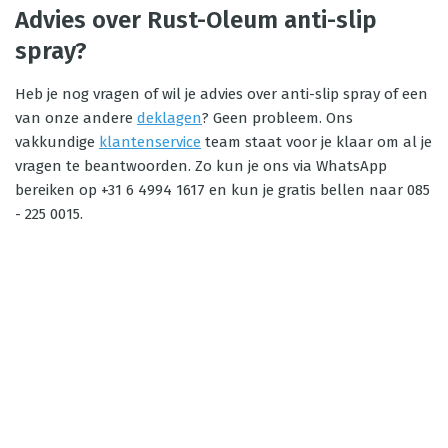
Advies over Rust-Oleum anti-slip
spray?
Heb je nog vragen of wil je advies over anti-slip spray of een
van onze andere
deklagen
? Geen probleem. Ons
vakkundige
klantenservice
team staat voor je klaar om al je
vragen te beantwoorden. Zo kun je ons via WhatsApp
bereiken op +31 6 4994 1617 en kun je gratis bellen naar 085
- 225 0015.