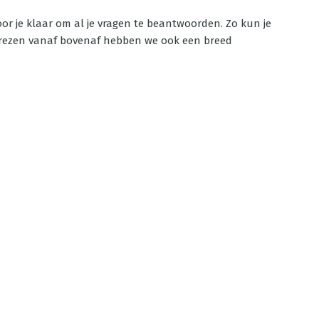
or je klaar om al je vragen te beantwoorden. Zo kun je
frezen vanaf bovenaf hebben we ook een breed