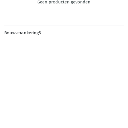
Geen producten gevonden
Bouwverankering5