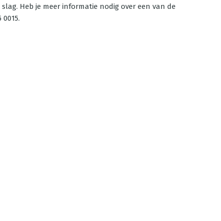
e slag. Heb je meer informatie nodig over een van de
 0015.