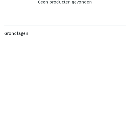
Geen producten gevonden
Grondlagen