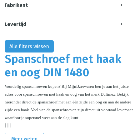
Fabrikant
+
Levertijd
+
Alle filters wissen
Spanschroef met haak
en oog DIN 1480
Voordelig spanschroeven kopen? Bij MijnIJzerwaren ben je aan het juiste 
adres voor spanschroeven met haak en oog van het merk Dulimex. Bekijk 
hieronder direct de spanschroef met aan één zijde een oog en aan de andere 
zijde een haak. Veel van de spanschroeven zijn direct uit voorraad leverbaar 
waardoor je supersnel weer aan de slag kunt.
|||
Meer weten