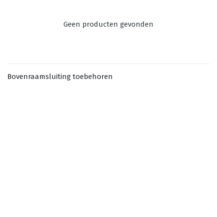
Geen producten gevonden
Bovenraamsluiting toebehoren