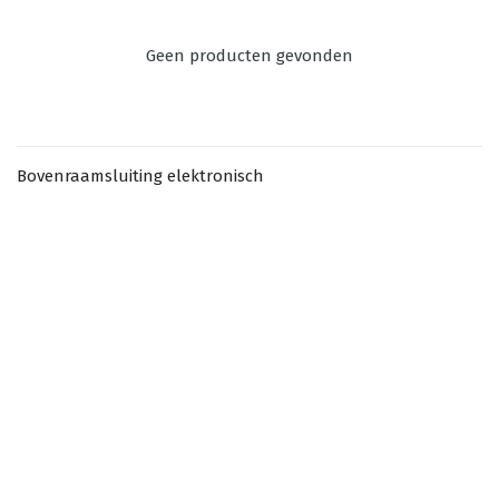
Geen producten gevonden
Bovenraamsluiting elektronisch