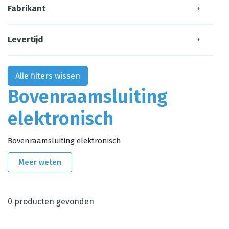
Fabrikant
+
Levertijd
+
Alle filters wissen
Bovenraamsluiting
elektronisch
Bovenraamsluiting elektronisch
Meer weten
0
producten gevonden