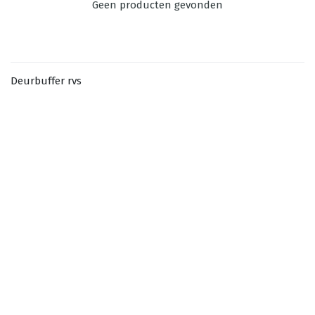
Geen producten gevonden
Deurbuffer rvs